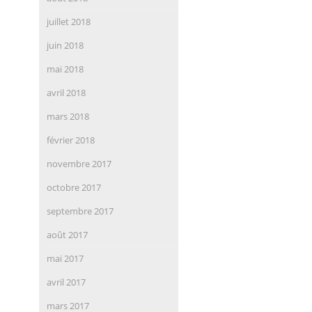
juillet 2018
juin 2018
mai 2018
avril 2018
mars 2018
février 2018
novembre 2017
octobre 2017
septembre 2017
août 2017
mai 2017
avril 2017
mars 2017