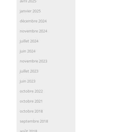
avril 2025
janvier 2025
décembre 2024
novembre 2024
juillet 2024
juin 2024
novembre 2023
juillet 2023
juin 2023
octobre 2022
octobre 2021
octobre 2018
septembre 2018
août 2018