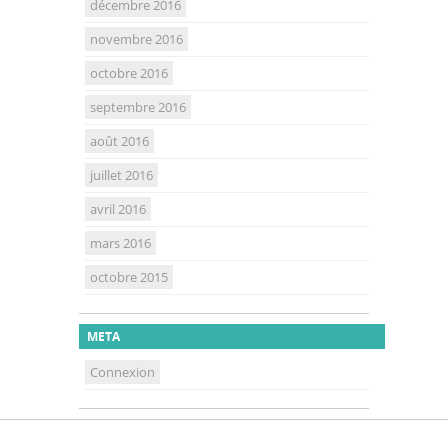
décembre 2016
novembre 2016
octobre 2016
septembre 2016
août 2016
juillet 2016
avril 2016
mars 2016
octobre 2015
META
Connexion