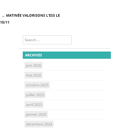
←
MATINÉE VALORISONS L’ESS LE
Post navigation
15/11
Search
ARCHIVES
juin 2026
mai 2026
octobre 2025
juillet 2025
avril 2025
janvier 2025
décembre 2024