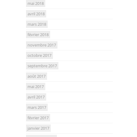
mai 2018
avril 2018
mars 2018
février 2018
novembre 2017
octobre 2017
septembre 2017
août 2017
mai 2017
avril 2017
mars 2017
février 2017
janvier 2017