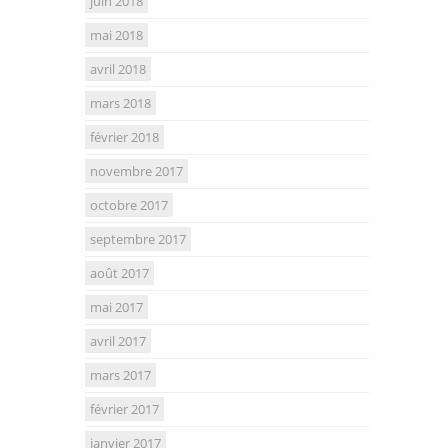
juin 2018
mai 2018
avril 2018
mars 2018
février 2018
novembre 2017
octobre 2017
septembre 2017
août 2017
mai 2017
avril 2017
mars 2017
février 2017
janvier 2017