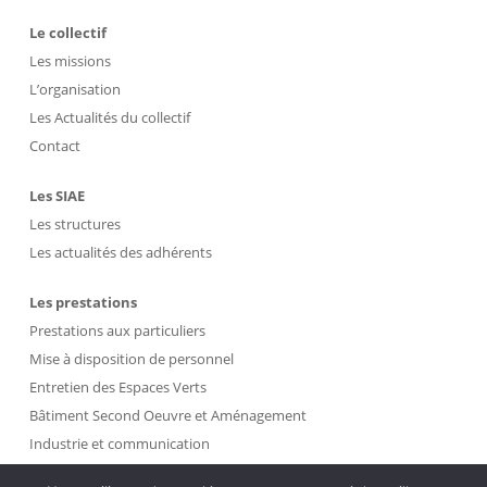
Le collectif
Les missions
L’organisation
Les Actualités du collectif
Contact
Les SIAE
Les structures
Les actualités des adhérents
Les prestations
Prestations aux particuliers
Mise à disposition de personnel
Entretien des Espaces Verts
Bâtiment Second Oeuvre et Aménagement
Industrie et communication
Propreté et Gestion des Déchets