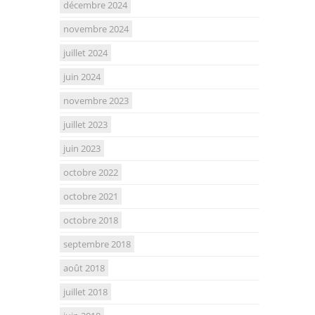
décembre 2024
novembre 2024
juillet 2024
juin 2024
novembre 2023
juillet 2023
juin 2023
octobre 2022
octobre 2021
octobre 2018
septembre 2018
août 2018
juillet 2018