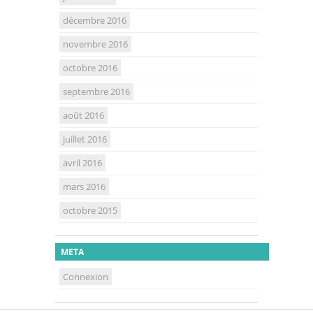
décembre 2016
novembre 2016
octobre 2016
septembre 2016
août 2016
juillet 2016
avril 2016
mars 2016
octobre 2015
META
Connexion