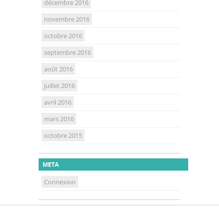
décembre 2016
novembre 2016
octobre 2016
septembre 2016
août 2016
juillet 2016
avril 2016
mars 2016
octobre 2015
META
Connexion