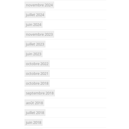
novembre 2024
juillet 2024
juin 2024
novembre 2023
juillet 2023
juin 2023
octobre 2022
octobre 2021
octobre 2018
septembre 2018
août 2018
juillet 2018
juin 2018