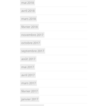
mai 2018
avril 2018
mars 2018
février 2018
novembre 2017
octobre 2017
septembre 2017
août 2017
mai 2017
avril 2017
mars 2017
février 2017
janvier 2017