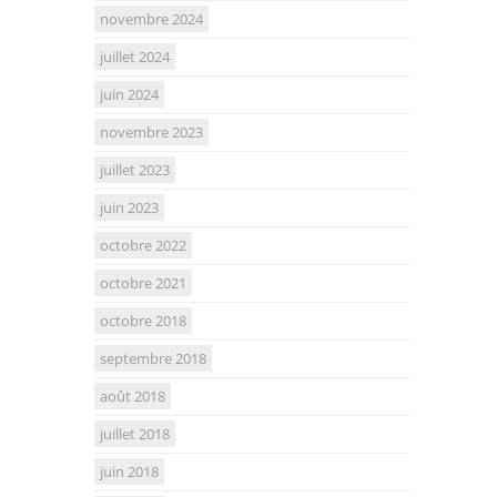
novembre 2024
juillet 2024
juin 2024
novembre 2023
juillet 2023
juin 2023
octobre 2022
octobre 2021
octobre 2018
septembre 2018
août 2018
juillet 2018
juin 2018