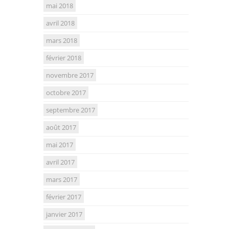
mai 2018
avril 2018
mars 2018
février 2018
novembre 2017
octobre 2017
septembre 2017
août 2017
mai 2017
avril 2017
mars 2017
février 2017
janvier 2017