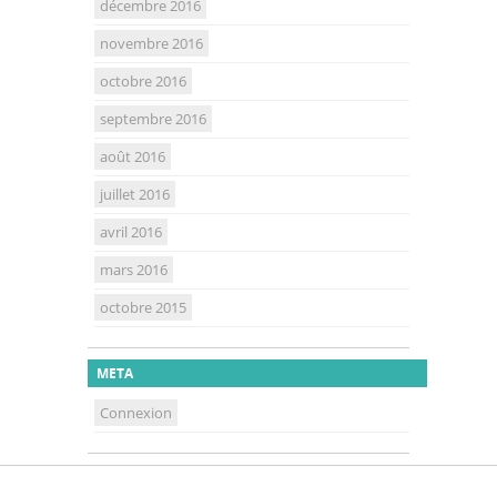
décembre 2016
novembre 2016
octobre 2016
septembre 2016
août 2016
juillet 2016
avril 2016
mars 2016
octobre 2015
META
Connexion