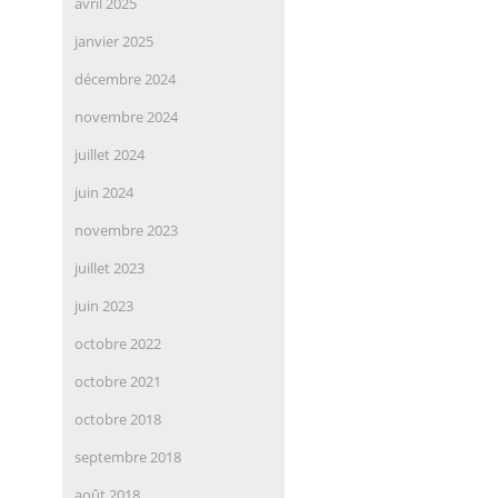
avril 2025
janvier 2025
décembre 2024
novembre 2024
juillet 2024
juin 2024
novembre 2023
juillet 2023
juin 2023
octobre 2022
octobre 2021
octobre 2018
septembre 2018
août 2018