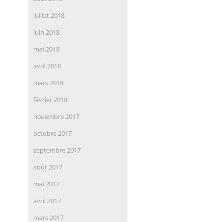
juillet 2018
juin 2018
mai 2018
avril 2018
mars 2018
février 2018
novembre 2017
octobre 2017
septembre 2017
août 2017
mai 2017
avril 2017
mars 2017