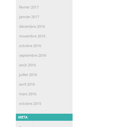
février 2017
janvier 2017
décembre 2016
novembre 2016
octobre 2016
septembre 2016
août 2016
juillet 2016
avril 2016
mars 2016
octobre 2015
META