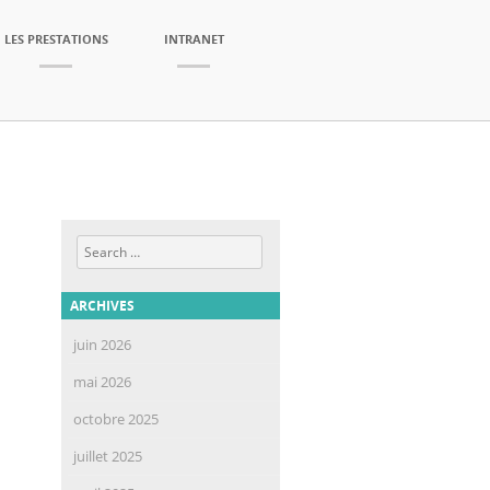
LES PRESTATIONS
INTRANET
Search
ARCHIVES
juin 2026
mai 2026
octobre 2025
juillet 2025