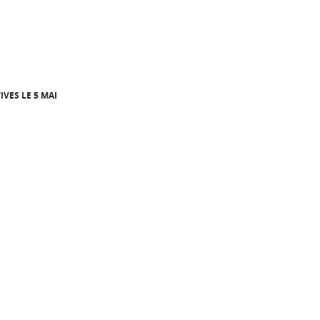
VES LE 5 MAI