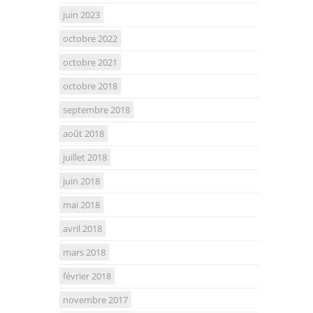
juin 2023
octobre 2022
octobre 2021
octobre 2018
septembre 2018
août 2018
juillet 2018
juin 2018
mai 2018
avril 2018
mars 2018
février 2018
novembre 2017