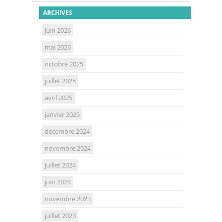
ARCHIVES
juin 2026
mai 2026
octobre 2025
juillet 2025
avril 2025
janvier 2025
décembre 2024
novembre 2024
juillet 2024
juin 2024
novembre 2023
juillet 2023