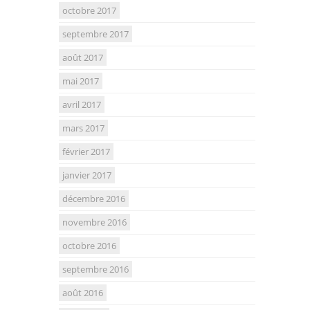
octobre 2017
septembre 2017
août 2017
mai 2017
avril 2017
mars 2017
février 2017
janvier 2017
décembre 2016
novembre 2016
octobre 2016
septembre 2016
août 2016