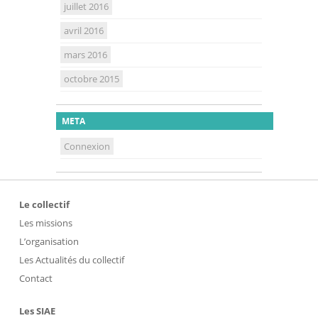
juillet 2016
avril 2016
mars 2016
octobre 2015
META
Connexion
Le collectif
Les missions
L’organisation
Les Actualités du collectif
Contact
Les SIAE