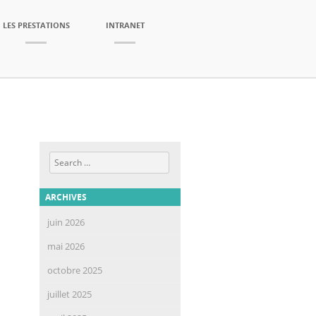
LES PRESTATIONS
INTRANET
Search
ARCHIVES
juin 2026
mai 2026
octobre 2025
juillet 2025