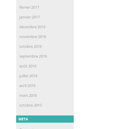
février 2017
janvier 2017
décembre 2016
novembre 2016
octobre 2016
septembre 2016
août 2016
juillet 2016
avril 2016
mars 2016
octobre 2015
META