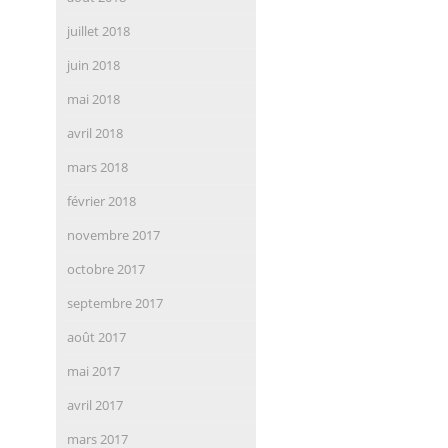
juillet 2018
juin 2018
mai 2018
avril 2018
mars 2018
février 2018
novembre 2017
octobre 2017
septembre 2017
août 2017
mai 2017
avril 2017
mars 2017