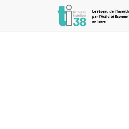
Le réseau de l'Inserti
par l'Activité Econo
en Isère