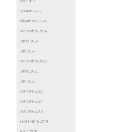
avril 2025
janvier 2025
décembre 2024
novembre 2024
juillet 2024
juin 2024
novembre 2023
juillet 2023
juin 2023
octobre 2022
octobre 2021
octobre 2018
septembre 2018
août 2018