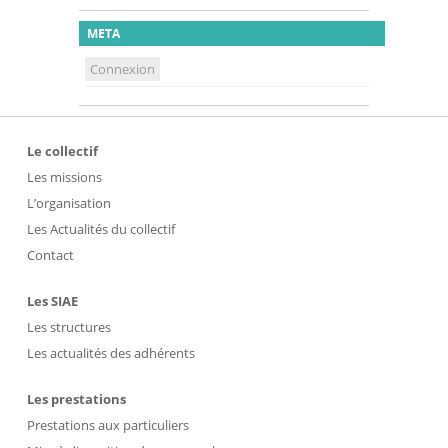
META
Connexion
Le collectif
Les missions
L’organisation
Les Actualités du collectif
Contact
Les SIAE
Les structures
Les actualités des adhérents
Les prestations
Prestations aux particuliers