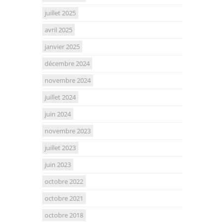
juillet 2025
avril 2025
janvier 2025
décembre 2024
novembre 2024
juillet 2024
juin 2024
novembre 2023
juillet 2023
juin 2023
octobre 2022
octobre 2021
octobre 2018