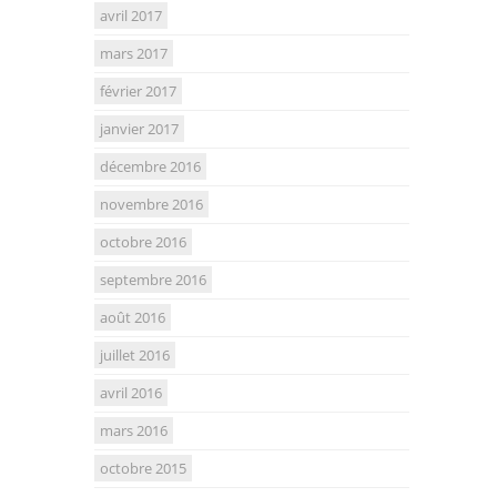
avril 2017
mars 2017
février 2017
janvier 2017
décembre 2016
novembre 2016
octobre 2016
septembre 2016
août 2016
juillet 2016
avril 2016
mars 2016
octobre 2015