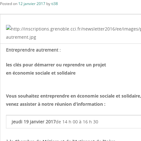
Posted on
12 janvier 2017
by
ti38
Entreprendre autrement :
les clés pour démarrer ou reprendre un projet
en économie sociale et solidaire
Vous souhaitez entreprendre en économie sociale et solidaire
venez assister à notre réunion d’information :
jeudi 19 janvier 2017
de 14 h 00 à 16 h 30