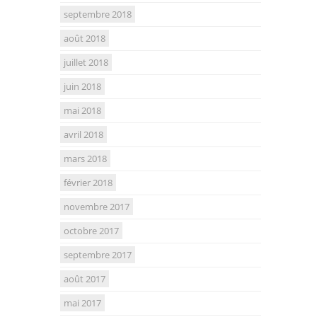
septembre 2018
août 2018
juillet 2018
juin 2018
mai 2018
avril 2018
mars 2018
février 2018
novembre 2017
octobre 2017
septembre 2017
août 2017
mai 2017