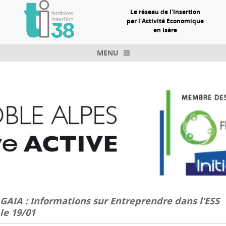
Le réseau de l'Insertion
par l'Activité Economique
en Isère
MENU
Skip to content
GAIA : Informations sur Entreprendre dans l’ESS
le 19/01