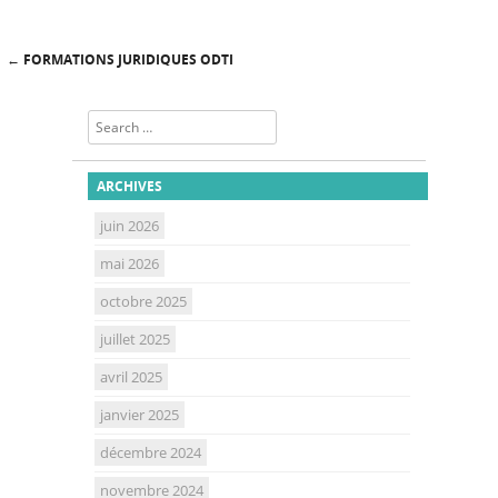
←
FORMATIONS JURIDIQUES ODTI
Post navigation
Search
ARCHIVES
juin 2026
mai 2026
octobre 2025
juillet 2025
avril 2025
janvier 2025
décembre 2024
novembre 2024