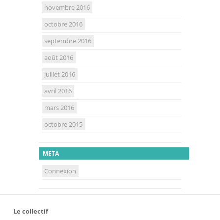
novembre 2016
octobre 2016
septembre 2016
août 2016
juillet 2016
avril 2016
mars 2016
octobre 2015
META
Connexion
Le collectif