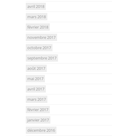
avril 2018
mars 2018
février 2018
novembre 2017
octobre 2017
septembre 2017
août 2017
mai 2017
avril 2017
mars 2017
février 2017
janvier 2017
décembre 2016