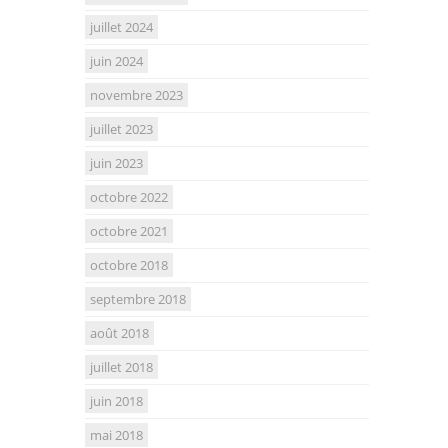
juillet 2024
juin 2024
novembre 2023
juillet 2023
juin 2023
octobre 2022
octobre 2021
octobre 2018
septembre 2018
août 2018
juillet 2018
juin 2018
mai 2018