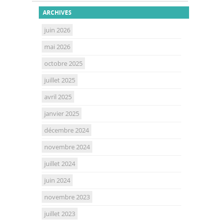
ARCHIVES
juin 2026
mai 2026
octobre 2025
juillet 2025
avril 2025
janvier 2025
décembre 2024
novembre 2024
juillet 2024
juin 2024
novembre 2023
juillet 2023