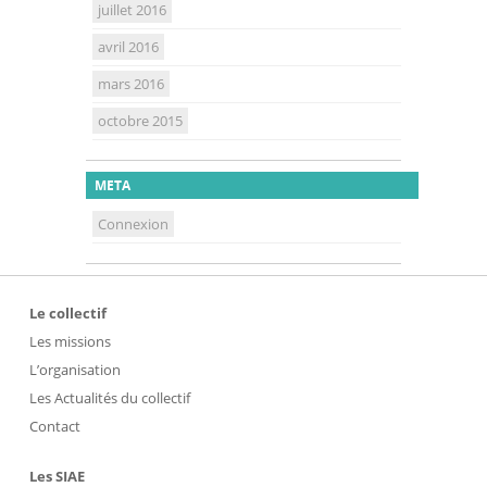
juillet 2016
avril 2016
mars 2016
octobre 2015
META
Connexion
Le collectif
Les missions
L’organisation
Les Actualités du collectif
Contact
Les SIAE