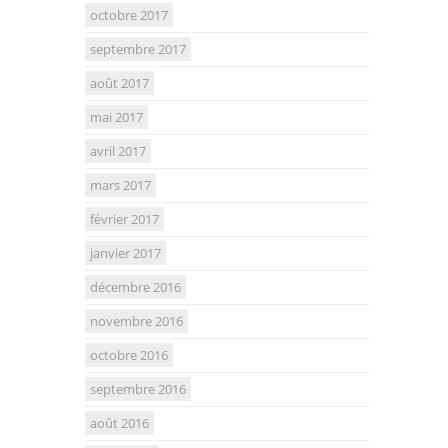
octobre 2017
septembre 2017
août 2017
mai 2017
avril 2017
mars 2017
février 2017
janvier 2017
décembre 2016
novembre 2016
octobre 2016
septembre 2016
août 2016