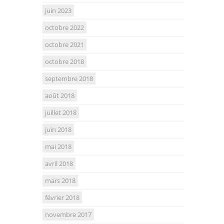
juin 2023
octobre 2022
octobre 2021
octobre 2018
septembre 2018
août 2018
juillet 2018
juin 2018
mai 2018
avril 2018
mars 2018
février 2018
novembre 2017