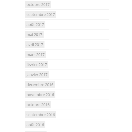
octobre 2017
septembre 2017
août 2017
mai 2017
avril 2017
mars 2017
février 2017
janvier 2017
décembre 2016
novembre 2016
octobre 2016
septembre 2016
août 2016