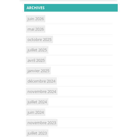
ARCHIVES
juin 2026
mai 2026
octobre 2025
juillet 2025
avril 2025
janvier 2025
décembre 2024
novembre 2024
juillet 2024
juin 2024
novembre 2023
juillet 2023