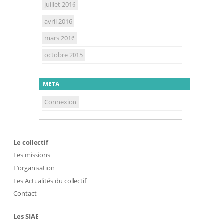
juillet 2016
avril 2016
mars 2016
octobre 2015
META
Connexion
Le collectif
Les missions
L’organisation
Les Actualités du collectif
Contact
Les SIAE