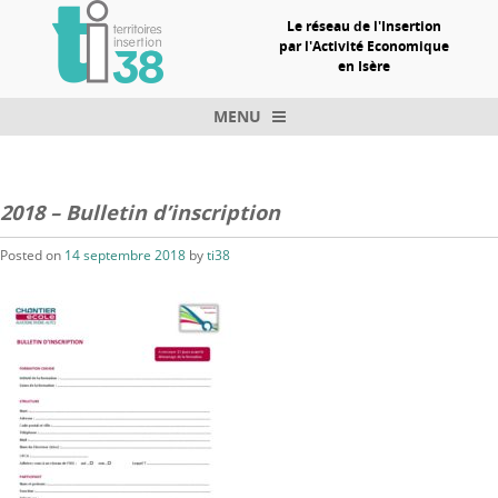
Le réseau de l'Insertion
par l'Activité Economique
en Isère
MENU
Skip to content
2018 – Bulletin d’inscription
Posted on
14 septembre 2018
by
ti38