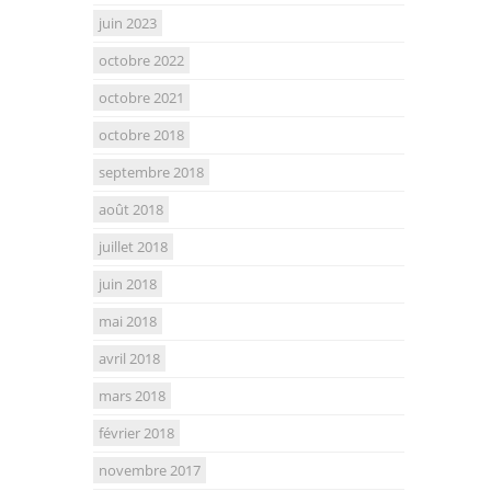
juin 2023
octobre 2022
octobre 2021
octobre 2018
septembre 2018
août 2018
juillet 2018
juin 2018
mai 2018
avril 2018
mars 2018
février 2018
novembre 2017