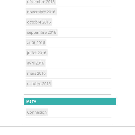
décembre 2016
novembre 2016
octobre 2016
septembre 2016
août 2016
juillet 2016
avril 2016
mars 2016
octobre 2015
META
Connexion