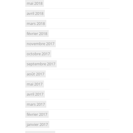
mai 2018
avril 2018
mars 2018
février 2018
novembre 2017
octobre 2017
septembre 2017
août 2017
mai 2017
avril 2017
mars 2017
février 2017
janvier 2017