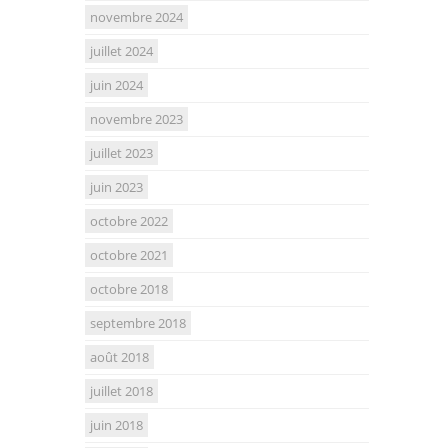
novembre 2024
juillet 2024
juin 2024
novembre 2023
juillet 2023
juin 2023
octobre 2022
octobre 2021
octobre 2018
septembre 2018
août 2018
juillet 2018
juin 2018