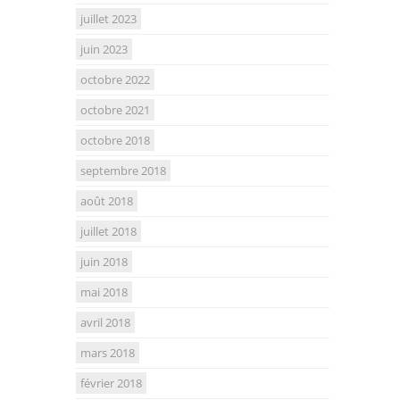
juillet 2023
juin 2023
octobre 2022
octobre 2021
octobre 2018
septembre 2018
août 2018
juillet 2018
juin 2018
mai 2018
avril 2018
mars 2018
février 2018