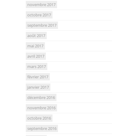
novembre 2017
octobre 2017
septembre 2017
août 2017
mai 2017
avril 2017
mars 2017
février 2017
janvier 2017
décembre 2016
novembre 2016
octobre 2016
septembre 2016