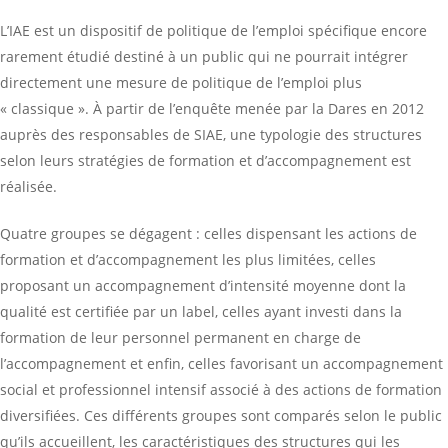
L’IAE est un dispositif de politique de l’emploi spécifique encore
rarement étudié destiné à un public qui ne pourrait intégrer
directement une mesure de politique de l’emploi plus
« classique ». À partir de l’enquête menée par la Dares en 2012
auprès des responsables de SIAE, une typologie des structures
selon leurs stratégies de formation et d’accompagnement est
réalisée.
Quatre groupes se dégagent : celles dispensant les actions de
formation et d’accompagnement les plus limitées, celles
proposant un accompagnement d’intensité moyenne dont la
qualité est certifiée par un label, celles ayant investi dans la
formation de leur personnel permanent en charge de
l’accompagnement et enfin, celles favorisant un accompagnement
social et professionnel intensif associé à des actions de formation
diversifiées. Ces différents groupes sont comparés selon le public
qu’ils accueillent, les caractéristiques des structures qui les