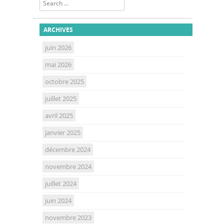
Search
ARCHIVES
juin 2026
mai 2026
octobre 2025
juillet 2025
avril 2025
janvier 2025
décembre 2024
novembre 2024
juillet 2024
juin 2024
novembre 2023