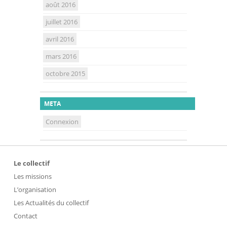
août 2016
juillet 2016
avril 2016
mars 2016
octobre 2015
META
Connexion
Le collectif
Les missions
L’organisation
Les Actualités du collectif
Contact