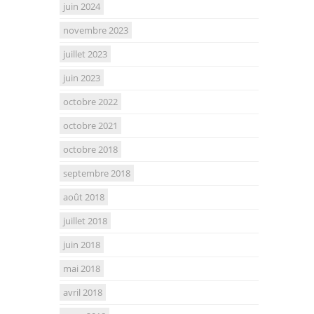
juin 2024
novembre 2023
juillet 2023
juin 2023
octobre 2022
octobre 2021
octobre 2018
septembre 2018
août 2018
juillet 2018
juin 2018
mai 2018
avril 2018