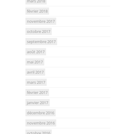
mars 2018
février 2018
novembre 2017
octobre 2017
septembre 2017
août 2017
mai 2017
avril 2017
mars 2017
février 2017
janvier 2017
décembre 2016
novembre 2016
octobre 2016