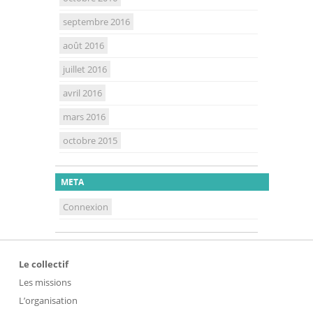
septembre 2016
août 2016
juillet 2016
avril 2016
mars 2016
octobre 2015
META
Connexion
Le collectif
Les missions
L’organisation