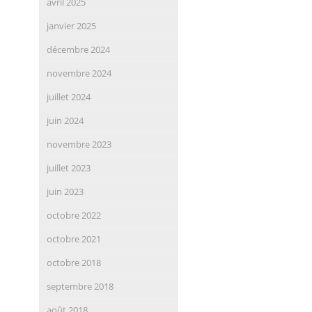
avril 2025
janvier 2025
décembre 2024
novembre 2024
juillet 2024
juin 2024
novembre 2023
juillet 2023
juin 2023
octobre 2022
octobre 2021
octobre 2018
septembre 2018
août 2018