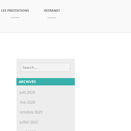
LES PRESTATIONS
INTRANET
Search
ARCHIVES
juin 2026
mai 2026
octobre 2025
juillet 2025