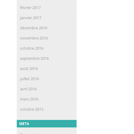
février 2017
janvier 2017
décembre 2016
novembre 2016
octobre 2016
septembre 2016
août 2016
juillet 2016
avril 2016
mars 2016
octobre 2015
META