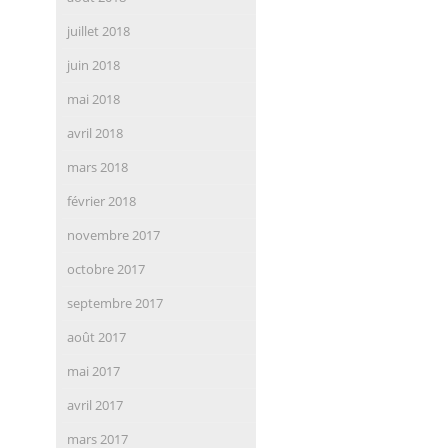
juillet 2018
juin 2018
mai 2018
avril 2018
mars 2018
février 2018
novembre 2017
octobre 2017
septembre 2017
août 2017
mai 2017
avril 2017
mars 2017