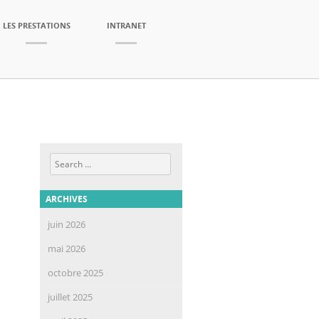
LES PRESTATIONS
INTRANET
Search
ARCHIVES
juin 2026
mai 2026
octobre 2025
juillet 2025