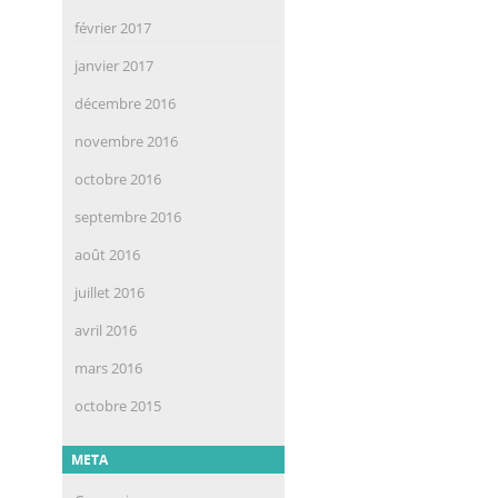
février 2017
janvier 2017
décembre 2016
novembre 2016
octobre 2016
septembre 2016
août 2016
juillet 2016
avril 2016
mars 2016
octobre 2015
META