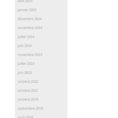
avril 2025
janvier 2025
décembre 2024
novembre 2024
juillet 2024
juin 2024
novembre 2023
juillet 2023
juin 2023
octobre 2022
octobre 2021
octobre 2018
septembre 2018
août 2018