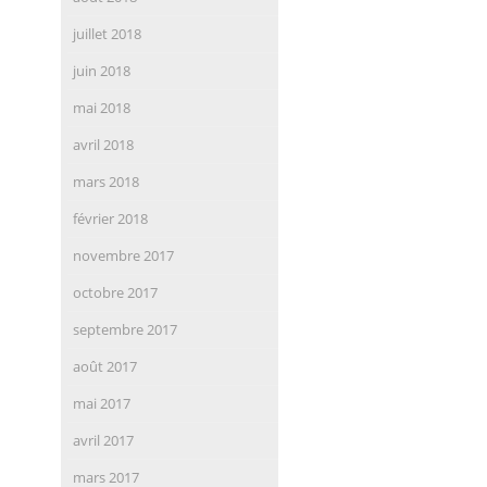
juillet 2018
juin 2018
mai 2018
avril 2018
mars 2018
février 2018
novembre 2017
octobre 2017
septembre 2017
août 2017
mai 2017
avril 2017
mars 2017