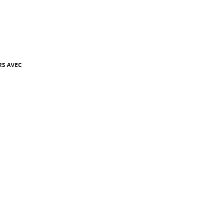
RS AVEC