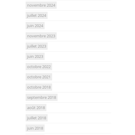
novembre 2024
juillet 2024
juin 2024
novembre 2023
juillet 2023
juin 2023
octobre 2022
octobre 2021
octobre 2018
septembre 2018
août 2018
juillet 2018
juin 2018