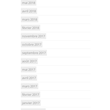
mai 2018
avril 2018
mars 2018
février 2018
novembre 2017
octobre 2017
septembre 2017
août 2017
mai 2017
avril 2017
mars 2017
février 2017
janvier 2017