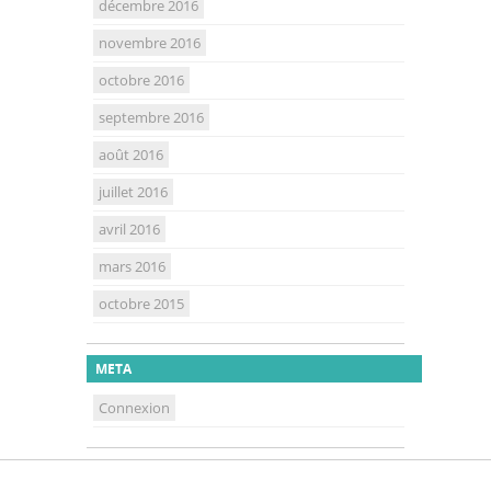
décembre 2016
novembre 2016
octobre 2016
septembre 2016
août 2016
juillet 2016
avril 2016
mars 2016
octobre 2015
META
Connexion