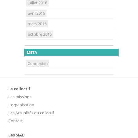
juillet 2016
avril 2016
mars 2016
octobre 2015
META
Connexion
Le collectif
Les missions
L’organisation
Les Actualités du collectif
Contact
Les SIAE