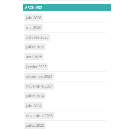
ARCHIVES
juin 2026
mai 2026
octobre 2025
juillet 2025
avril 2025
janvier 2025
décembre 2024
novembre 2024
juillet 2024
juin 2024
novembre 2023
juillet 2023