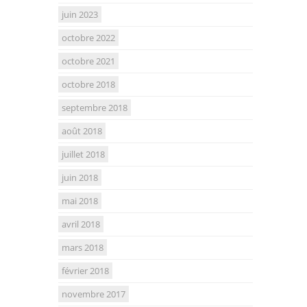
juin 2023
octobre 2022
octobre 2021
octobre 2018
septembre 2018
août 2018
juillet 2018
juin 2018
mai 2018
avril 2018
mars 2018
février 2018
novembre 2017