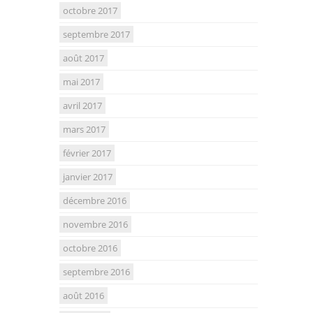
octobre 2017
septembre 2017
août 2017
mai 2017
avril 2017
mars 2017
février 2017
janvier 2017
décembre 2016
novembre 2016
octobre 2016
septembre 2016
août 2016