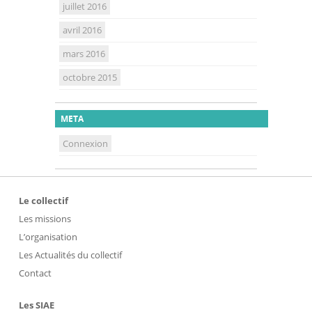
juillet 2016
avril 2016
mars 2016
octobre 2015
META
Connexion
Le collectif
Les missions
L’organisation
Les Actualités du collectif
Contact
Les SIAE