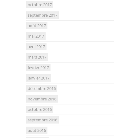
octobre 2017
septembre 2017
août 2017
mai 2017
avril 2017
mars 2017
février 2017
janvier 2017
décembre 2016
novembre 2016
octobre 2016
septembre 2016
août 2016