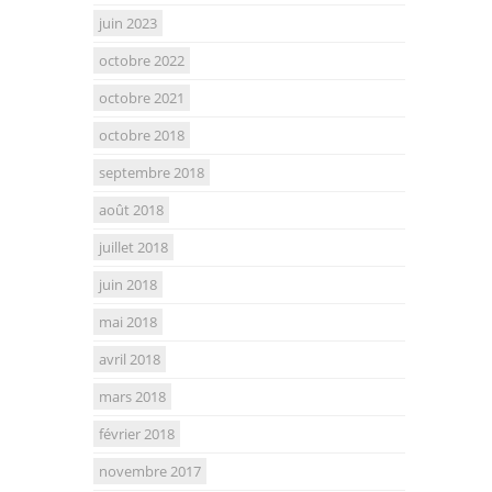
juin 2023
octobre 2022
octobre 2021
octobre 2018
septembre 2018
août 2018
juillet 2018
juin 2018
mai 2018
avril 2018
mars 2018
février 2018
novembre 2017