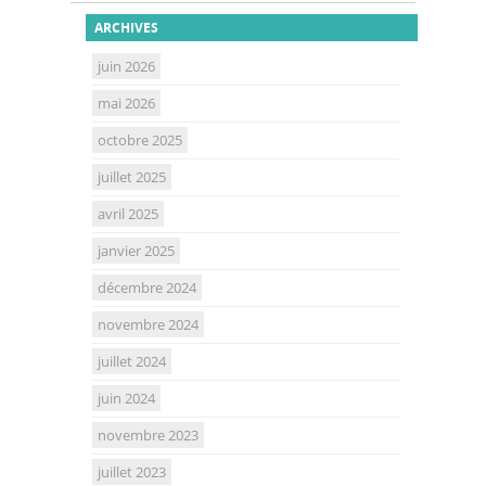
ARCHIVES
juin 2026
mai 2026
octobre 2025
juillet 2025
avril 2025
janvier 2025
décembre 2024
novembre 2024
juillet 2024
juin 2024
novembre 2023
juillet 2023