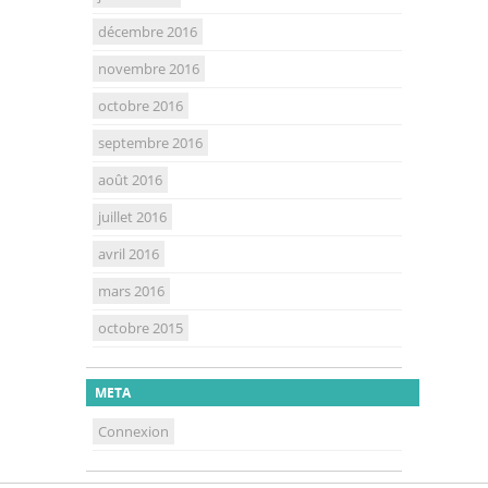
décembre 2016
novembre 2016
octobre 2016
septembre 2016
août 2016
juillet 2016
avril 2016
mars 2016
octobre 2015
META
Connexion