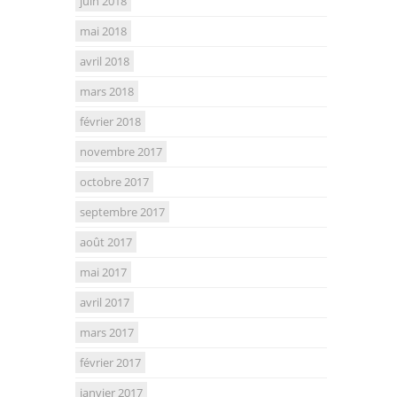
juin 2018
mai 2018
avril 2018
mars 2018
février 2018
novembre 2017
octobre 2017
septembre 2017
août 2017
mai 2017
avril 2017
mars 2017
février 2017
janvier 2017