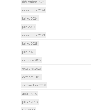
décembre 2024
novembre 2024
juillet 2024
juin 2024
novembre 2023
juillet 2023
juin 2023
octobre 2022
octobre 2021
octobre 2018
septembre 2018
août 2018
juillet 2018