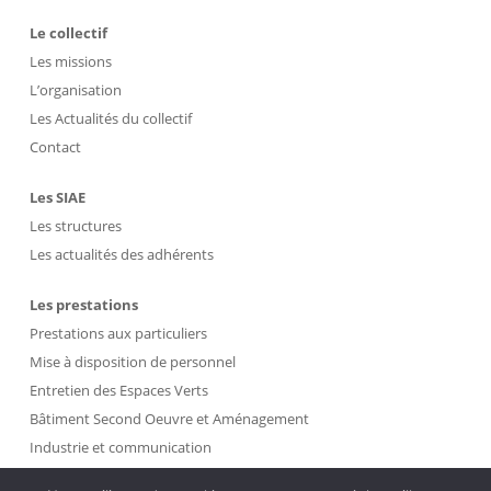
Le collectif
Les missions
L’organisation
Les Actualités du collectif
Contact
Les SIAE
Les structures
Les actualités des adhérents
Les prestations
Prestations aux particuliers
Mise à disposition de personnel
Entretien des Espaces Verts
Bâtiment Second Oeuvre et Aménagement
Industrie et communication
Propreté et Gestion des Déchets