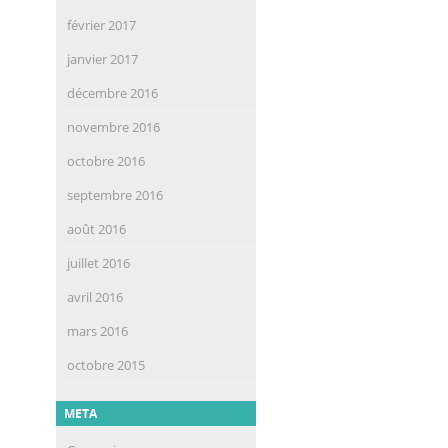
février 2017
janvier 2017
décembre 2016
novembre 2016
octobre 2016
septembre 2016
août 2016
juillet 2016
avril 2016
mars 2016
octobre 2015
META