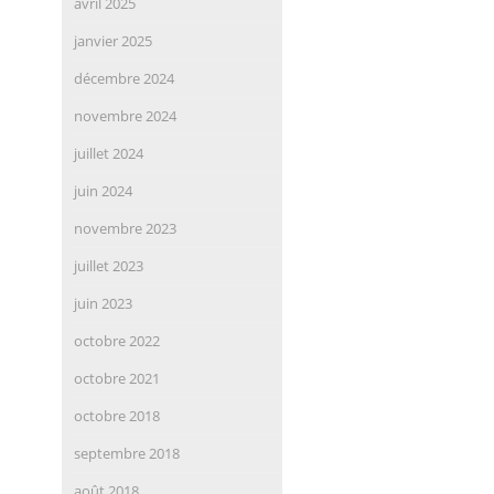
avril 2025
janvier 2025
décembre 2024
novembre 2024
juillet 2024
juin 2024
novembre 2023
juillet 2023
juin 2023
octobre 2022
octobre 2021
octobre 2018
septembre 2018
août 2018