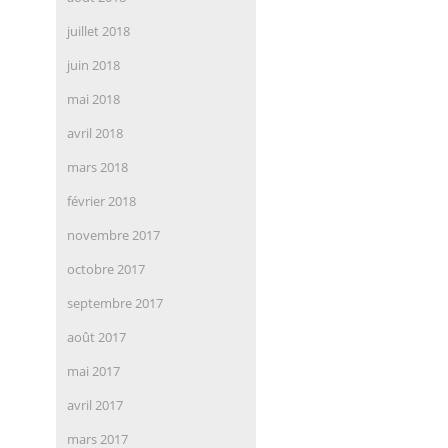
juillet 2018
juin 2018
mai 2018
avril 2018
mars 2018
février 2018
novembre 2017
octobre 2017
septembre 2017
août 2017
mai 2017
avril 2017
mars 2017