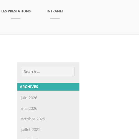
LES PRESTATIONS
INTRANET
Search
ARCHIVES
juin 2026
mai 2026
octobre 2025
juillet 2025