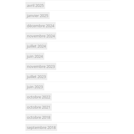
avril 2025
janvier 2025
décembre 2024
novembre 2024
juillet 2024
juin 2024
novembre 2023
juillet 2023
juin 2023
octobre 2022
octobre 2021
octobre 2018
septembre 2018