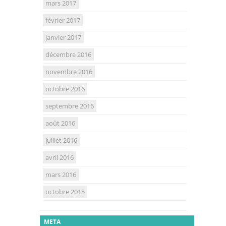
mars 2017
février 2017
janvier 2017
décembre 2016
novembre 2016
octobre 2016
septembre 2016
août 2016
juillet 2016
avril 2016
mars 2016
octobre 2015
META