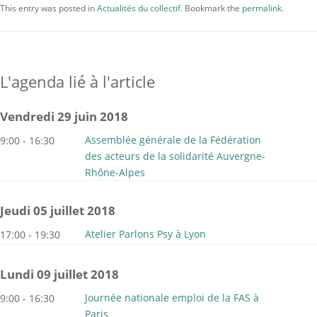
This entry was posted in
Actualités du collectif
. Bookmark the
permalink
.
L'agenda lié à l'article
vendredi 29 juin 2018
Assemblée générale de la Fédération
9:00 - 16:30
des acteurs de la solidarité Auvergne-
Rhône-Alpes
jeudi 05 juillet 2018
Atelier Parlons Psy à Lyon
17:00 - 19:30
lundi 09 juillet 2018
Journée nationale emploi de la FAS à
9:00 - 16:30
Paris