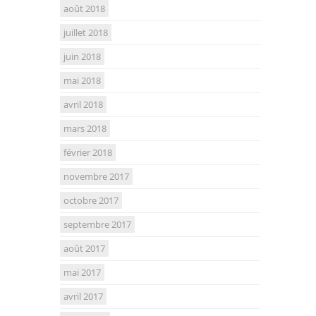
août 2018
juillet 2018
juin 2018
mai 2018
avril 2018
mars 2018
février 2018
novembre 2017
octobre 2017
septembre 2017
août 2017
mai 2017
avril 2017