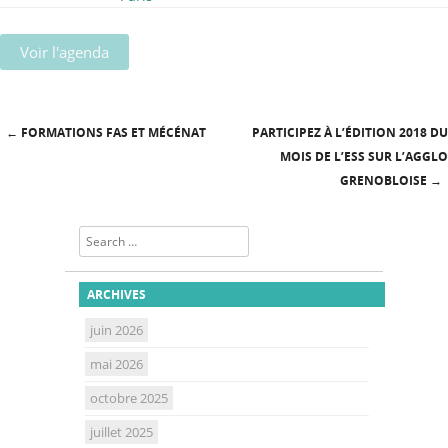
Voir l'agenda
←
FORMATIONS FAS ET MÉCÉNAT
PARTICIPEZ À L’ÉDITION 2018 DU
Post navigation
MOIS DE L’ESS SUR L’AGGLO
GRENOBLOISE
→
Search
ARCHIVES
juin 2026
mai 2026
octobre 2025
juillet 2025