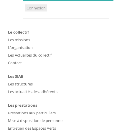
Connexion
Le collectif
Les missions
L’organisation
Les Actualités du collectif
Contact
Les SIAE
Les structures
Les actualités des adhérents
Les prestations
Prestations aux particuliers
Mise à disposition de personnel
Entretien des Espaces Verts