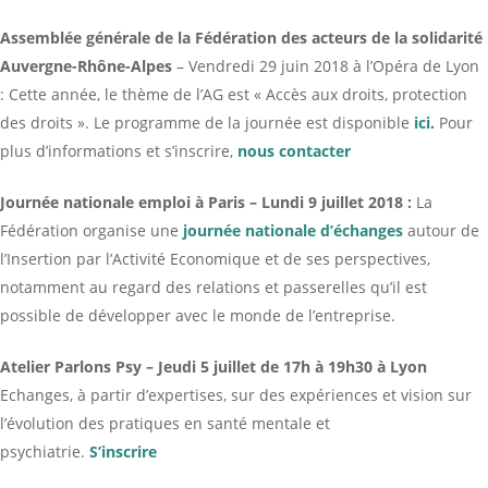
Assemblée générale de la Fédération des acteurs de la solidarité
Auvergne-Rhône-Alpes
– Vendredi 29 juin 2018 à l’Opéra de Lyon
: Cette année, le thème de l’AG est « Accès aux droits, protection
des droits ». Le programme de la journée est disponible
ici
.
Pour
plus d’informations et s’inscrire,
nous contacter
Journée nationale emploi à Paris – Lundi 9 juillet 2018 :
La
Fédération organise une
journée nationale d’échanges
autour de
l’Insertion par l’Activité Economique et de ses perspectives,
notamment au regard des relations et passerelles qu’il est
possible de développer avec le monde de l’entreprise.
Atelier Parlons Psy – Jeudi 5 juillet de 17h à 19h30 à Lyon
Echanges, à partir d’expertises, sur des expériences et vision sur
l’évolution des pratiques en santé mentale et
psychiatrie.
S’inscrire