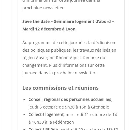
d’informations sur cette journée dans la
prochaine newsletter.
Save the date – Séminaire logement d’abord –
Mardi 12 décembre à Lyon
Au programme de cette journée : la déclinaison
des politiques publiques, les travaux réalisés en
région Auvergne-Rhône-Alpes, l’amorce du
changement. Plus d’informations sur cette
journée dans la prochaine newsletter.
Les commissions et réunions
Conseil régional des personnes accueillies
,
jeudi 5 octobre de 9h30 à 16h à Grenoble
Collectif logement,
mercredi 11 octobre de 14
à 16h30 à la Fédération
Collectif Rhône
, vendredi 20 octobre de 13h30