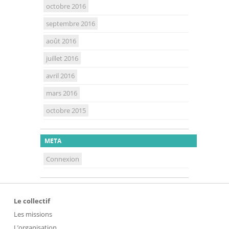
octobre 2016
septembre 2016
août 2016
juillet 2016
avril 2016
mars 2016
octobre 2015
META
Connexion
Le collectif
Les missions
L’organisation