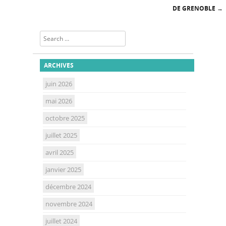
DE GRENOBLE
→
Search
ARCHIVES
juin 2026
mai 2026
octobre 2025
juillet 2025
avril 2025
janvier 2025
décembre 2024
novembre 2024
juillet 2024