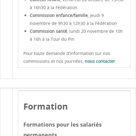
à 16h30 à la Fédération
Commission enfance/famille
, jeudi 9
novembre de 9h30 à 12h30 à la Fédération
Commission santé
, lundi 20 novembre de 10h
à 16h à la Tour du Pin
Pour toute demande d’information sur nos
commissions et nos journées,
nous contacter
Formation
Formations pour les salariés
permanents