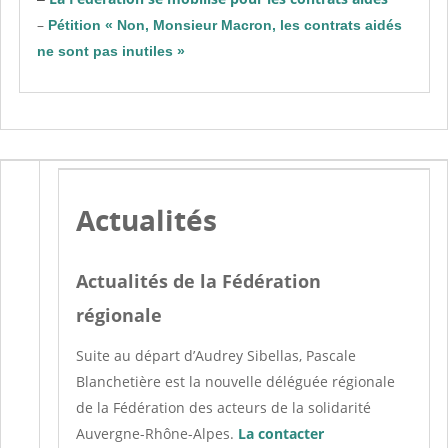
–
Pétition « Non, Monsieur Macron, les contrats aidés
ne sont pas inutiles »
Actualités
Actualités de la Fédération
régionale
Suite au départ d’Audrey Sibellas, Pascale
Blanchetière est la nouvelle déléguée régionale
de la Fédération des acteurs de la solidarité
Auvergne-Rhône-Alpes.
La contacter