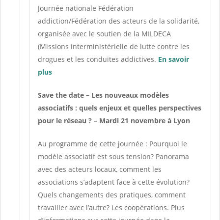
Journée nationale Fédération
addiction/Fédération des acteurs de la solidarité,
organisée avec le soutien de la MILDECA
(Missions interministérielle de lutte contre les
drogues et les conduites addictives.
En savoir
plus
Save the date – Les nouveaux modèles
associatifs : quels enjeux et quelles perspectives
pour le réseau ? – Mardi 21 novembre à Lyon
Au programme de cette journée : Pourquoi le
modèle associatif est sous tension? Panorama
avec des acteurs locaux, comment les
associations s’adaptent face à cette évolution?
Quels changements des pratiques, comment
travailler avec l’autre? Les coopérations. Plus