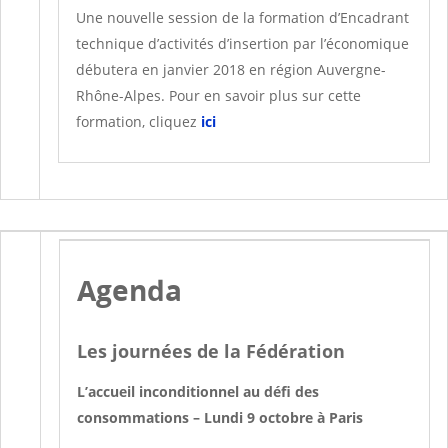
Une nouvelle session de la formation d’Encadrant
technique d’activités d’insertion par l’économique
débutera en janvier 2018 en région Auvergne-
Rhône-Alpes. Pour en savoir plus sur cette
formation, cliquez
ici
Agenda
Les journées de la Fédération
L’accueil inconditionnel au défi des
consommations – Lundi 9 octobre à Paris