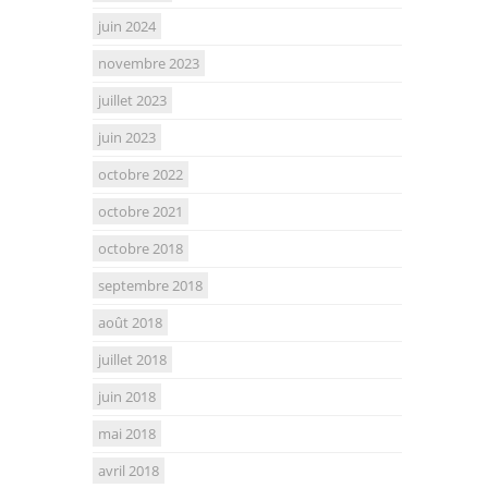
juin 2024
novembre 2023
juillet 2023
juin 2023
octobre 2022
octobre 2021
octobre 2018
septembre 2018
août 2018
juillet 2018
juin 2018
mai 2018
avril 2018