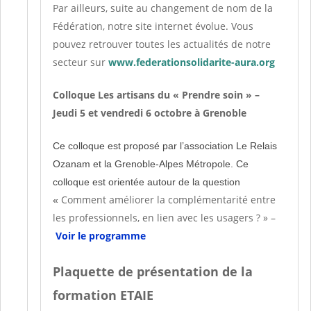
Par ailleurs, suite au changement de nom de la
Fédération, notre site internet évolue. Vous
pouvez retrouver toutes les actualités de notre
secteur sur
www.federationsolidarite-aura.
org
Colloque Les artisans du « Prendre soin » –
Jeudi 5 et vendredi 6 octobre à Grenoble
Ce colloque est proposé par l’association Le Relais
Ozanam et la Grenoble-Alpes Métropole. Ce
colloque est orientée autour de la question
Comment améliorer la complémentarité entre
«
les professionnels, en lien avec les usagers ? » –
Voir le programme
Plaquette de présentation de la
formation ETAIE