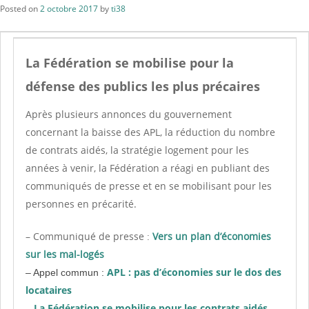
Posted on
2 octobre 2017
by
ti38
La Fédération se mobilise pour la
défense des publics les plus précaires
Après plusieurs annonces du gouvernement
concernant la baisse des APL, la réduction du nombre
de contrats aidés, la stratégie logement pour les
années à venir, la Fédération a réagi en publiant des
communiqués de presse et en se mobilisant pour les
personnes en précarité.
– Communiqué de presse :
Vers un plan d’économies
sur les mal-logés
APL : pas d’économies sur le dos des
– Appel commun :
locataires
La Fédération se mobilise pour les contrats aidés
–