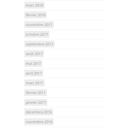
mars 2018
février 2018
novembre 2017
octobre 2017
septembre 2017
août 2017
mai 2017
avril 2017
mars 2017
février 2017
janvier 2017
décembre 2016
novembre 2016