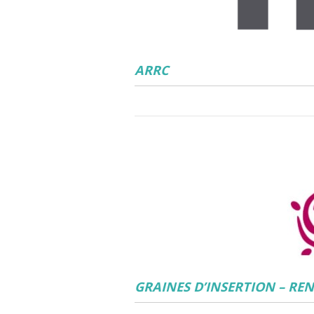
ARRC
GRAINES D’INSERTION – RE