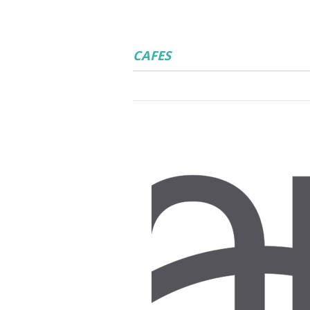
CAFES