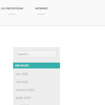
LES PRESTATIONS
INTRANET
Search
ARCHIVES
juin 2026
mai 2026
octobre 2025
juillet 2025