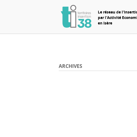
Le réseau de l'Inserti
par l'Activité Econo
en Isère
ARCHIVES