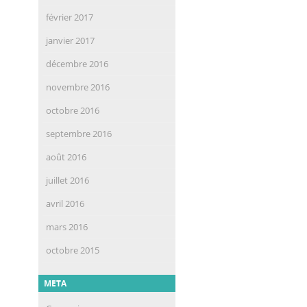
février 2017
janvier 2017
décembre 2016
novembre 2016
octobre 2016
septembre 2016
août 2016
juillet 2016
avril 2016
mars 2016
octobre 2015
META