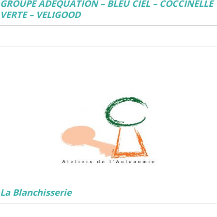
GROUPE ADEQUATION – BLEU CIEL – COCCINELLE
VERTE – VELIGOOD
La Blanchisserie