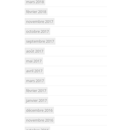
mars 2018
février 2018
novembre 2017
octobre 2017
septembre 2017
août 2017
mai 2017
avril 2017
mars 2017
février 2017
janvier 2017
décembre 2016
novembre 2016