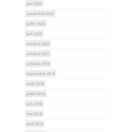
juin 2024
novembre 2023
juillet 2023
juin 2023
octobre 2022
octobre 2021
octobre 2018
septembre 2018
août 2018
juillet 2018
juin 2018
mai 2018
avril 2018