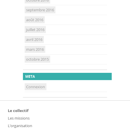
octobre 2016
septembre 2016
août 2016
juillet 2016
avril 2016
mars 2016
octobre 2015
META
Connexion
Le collectif
Les missions
L’organisation