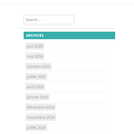
Search
ARCHIVES
juin 2026
mai 2026
octobre 2025
juillet 2025
avril 2025
janvier 2025
décembre 2024
novembre 2024
juillet 2024