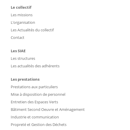
Le collectif
Les missions
L’organisation
Les Actualités du collectif
Contact
Les SIAE
Les structures
Les actualités des adhérents
Les prestations
Prestations aux particuliers
Mise à disposition de personnel
Entretien des Espaces Verts
Bâtiment Second Oeuvre et Aménagement
Industrie et communication
Propreté et Gestion des Déchets