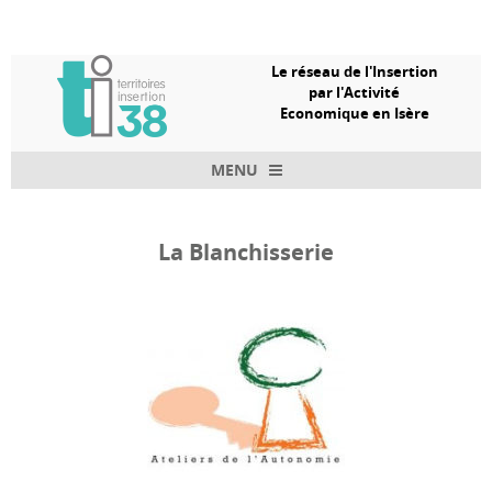
Le réseau de l'Insertion
par l'Activité
Economique en Isère
MENU
Skip to content
La Blanchisserie