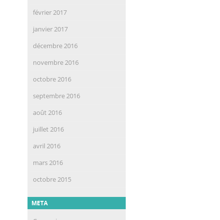
février 2017
janvier 2017
décembre 2016
novembre 2016
octobre 2016
septembre 2016
août 2016
juillet 2016
avril 2016
mars 2016
octobre 2015
META