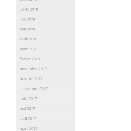
juillet 2018
juin 2018
mai 2018
avril 2018
mars 2018
février 2018
novembre 2017
octobre 2017
septembre 2017
août 2017
mai 2017
avril 2017
mars 2017