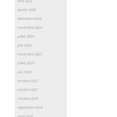
avril 2025
janvier 2025
décembre 2024
novembre 2024
juillet 2024
juin 2024
novembre 2023
juillet 2023
juin 2023
octobre 2022
octobre 2021
octobre 2018
septembre 2018
août 2018