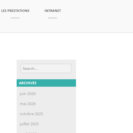
LES PRESTATIONS
INTRANET
Search
ARCHIVES
juin 2026
mai 2026
octobre 2025
juillet 2025