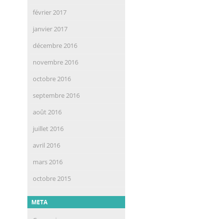
février 2017
janvier 2017
décembre 2016
novembre 2016
octobre 2016
septembre 2016
août 2016
juillet 2016
avril 2016
mars 2016
octobre 2015
META