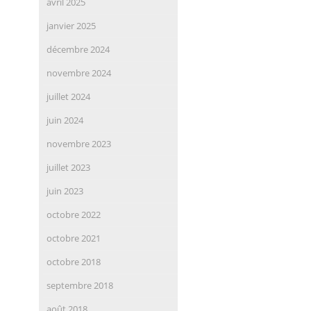
avril 2025
janvier 2025
décembre 2024
novembre 2024
juillet 2024
juin 2024
novembre 2023
juillet 2023
juin 2023
octobre 2022
octobre 2021
octobre 2018
septembre 2018
août 2018