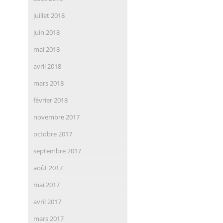
juillet 2018
juin 2018
mai 2018
avril 2018
mars 2018
février 2018
novembre 2017
octobre 2017
septembre 2017
août 2017
mai 2017
avril 2017
mars 2017