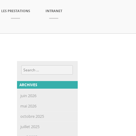
LES PRESTATIONS
INTRANET
Search
ARCHIVES
juin 2026
mai 2026
octobre 2025
juillet 2025