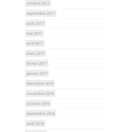
octobre 2017
septembre 2017
août 2017
mai 2017
avril 2017
mars 2017
février 2017
janvier 2017
décembre 2016
novembre 2016
octobre 2016
septembre 2016
août 2016