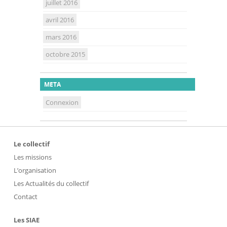
juillet 2016
avril 2016
mars 2016
octobre 2015
META
Connexion
Le collectif
Les missions
L’organisation
Les Actualités du collectif
Contact
Les SIAE