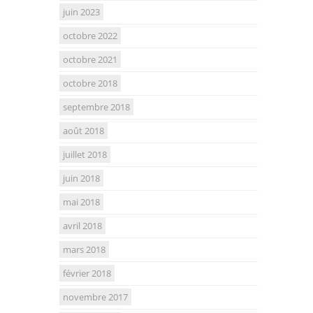
juin 2023
octobre 2022
octobre 2021
octobre 2018
septembre 2018
août 2018
juillet 2018
juin 2018
mai 2018
avril 2018
mars 2018
février 2018
novembre 2017