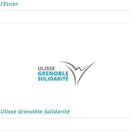
l’Etrier
Ulisse Grenoble Solidarité