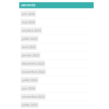
ARCHIVES
juin 2026
mai 2026
octobre 2025
juillet 2025
avril 2025
janvier 2025
décembre 2024
novembre 2024
juillet 2024
juin 2024
novembre 2023
juillet 2023