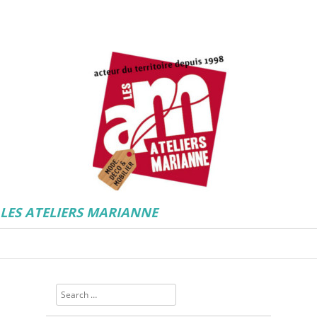
LES ATELIERS MARIANNE
Search