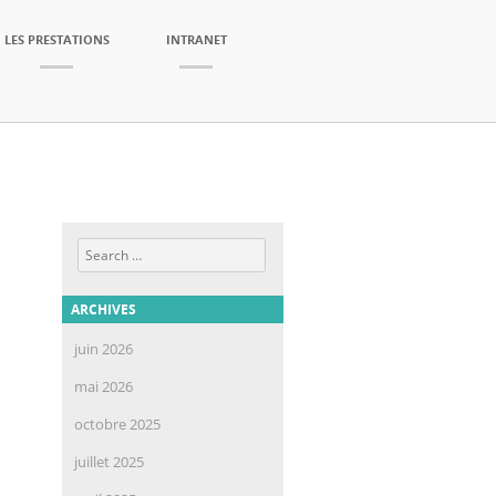
LES PRESTATIONS
INTRANET
Search
ARCHIVES
juin 2026
mai 2026
octobre 2025
juillet 2025