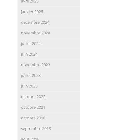
avril 2025
janvier 2025
décembre 2024
novembre 2024
juillet 2024
juin 2024
novembre 2023
juillet 2023
juin 2023
octobre 2022
octobre 2021
octobre 2018
septembre 2018
août 2018