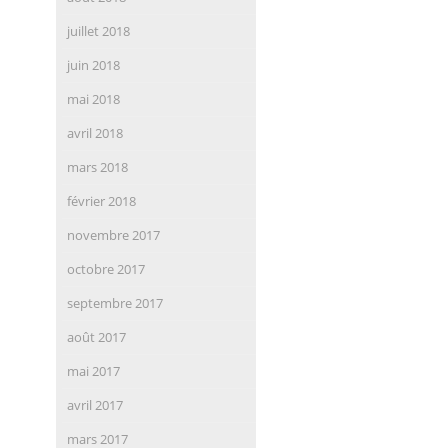
juillet 2018
juin 2018
mai 2018
avril 2018
mars 2018
février 2018
novembre 2017
octobre 2017
septembre 2017
août 2017
mai 2017
avril 2017
mars 2017