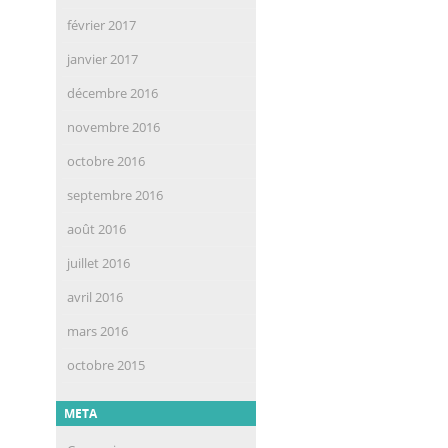
février 2017
janvier 2017
décembre 2016
novembre 2016
octobre 2016
septembre 2016
août 2016
juillet 2016
avril 2016
mars 2016
octobre 2015
META