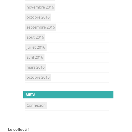
novembre 2016
octobre 2016
septembre 2016
août 2016
juillet 2016
avril 2016
mars 2016
octobre 2015
META
Connexion
Le collectif