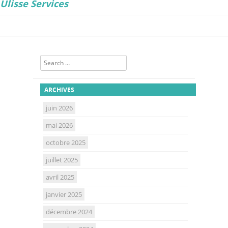
Ulisse Services
Search
ARCHIVES
juin 2026
mai 2026
octobre 2025
juillet 2025
avril 2025
janvier 2025
décembre 2024