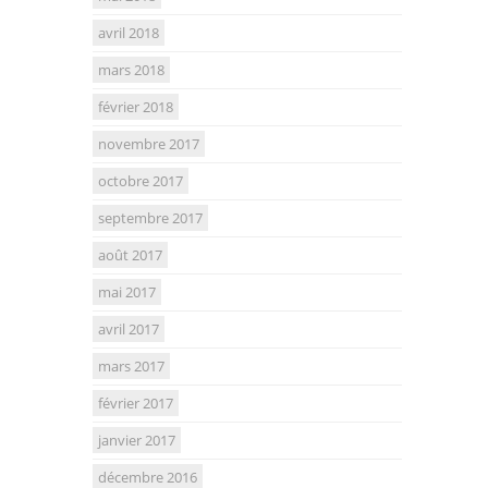
avril 2018
mars 2018
février 2018
novembre 2017
octobre 2017
septembre 2017
août 2017
mai 2017
avril 2017
mars 2017
février 2017
janvier 2017
décembre 2016