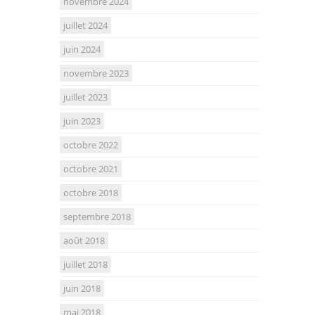
novembre 2024
juillet 2024
juin 2024
novembre 2023
juillet 2023
juin 2023
octobre 2022
octobre 2021
octobre 2018
septembre 2018
août 2018
juillet 2018
juin 2018
mai 2018