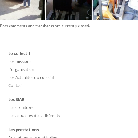
Both comments and trackbacks are currently closed.
Le collectif
Les missions
L’organisation
Les Actualités du collectif
Contact
Les SIAE
Les structures
Les actualités des adhérents
Les prestations
Prestations aux particuliers