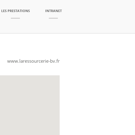
LES PRESTATIONS
INTRANET
www.laressourcerie-bv.fr