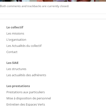
Both comments and trackbacks are currently closed.
Le collectif
Les missions
L’organisation
Les Actualités du collectif
Contact
Les SIAE
Les structures
Les actualités des adhérents
Les prestations
Prestations aux particuliers
Mise à disposition de personnel
Entretien des Espaces Verts