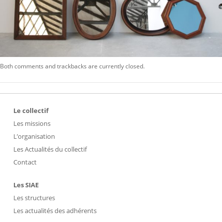
Both comments and trackbacks are currently closed.
Le collectif
Les missions
L’organisation
Les Actualités du collectif
Contact
Les SIAE
Les structures
Les actualités des adhérents