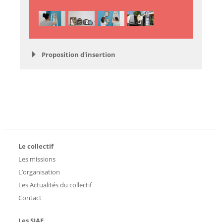
Proposition d'insertion
Le collectif
Les missions
L’organisation
Les Actualités du collectif
Contact
Les SIAE