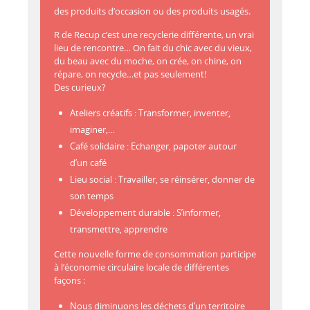
des produits d’occasion ou des produits usagés.
R de Recup c’est une recyclerie différente, un vrai
lieu de rencontre… On fait du chic avec du vieux,
du beau avec du moche, on crée, on chine, on
répare, on recycle…et pas seulement!
Des curieux?
Ateliers créatifs : Transformer, inventer,
imaginer,…
Café solidaire : Echanger, papoter autour
d’un café
Lieu social : Travailler, se réinsérer, donner de
son temps
Développement durable : S’informer,
transmettre, apprendre
Cette nouvelle forme de consommation participe
à l’économie circulaire locale de différentes
façons :
Nous diminuons les déchets d’un territoire