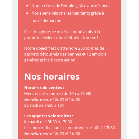
Nous créons de l’emploi grâce aux déchets
Nous sensibilisons les habitants grâce à
notre démarche
C’est magique, ce qui était voué à mis à la
poubelle devient une véritable richesse !
Notre objectif est d’atteindre 250 tonnes de
déchets détournés des bennes et 12 emplois
générés grâce à cette action.
Nos horaires
Horaires de ventes :
Mercredi et vendredi de 10h à 17h30
Fermeture entre 12h30 et 13h30
Samedi de 9h30 à 13h
Les apports volontaires :
le mardi de 13h30 à 17h30
Les mercredis, jeudis et vendredis de 10h à 17h30
Fermeture entre 12h30 et 13h30