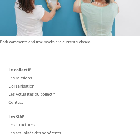
Both comments and trackbacks are currently closed.
Le collectif
Les missions
L’organisation
Les Actualités du collectif
Contact
Les SIAE
Les structures
Les actualités des adhérents