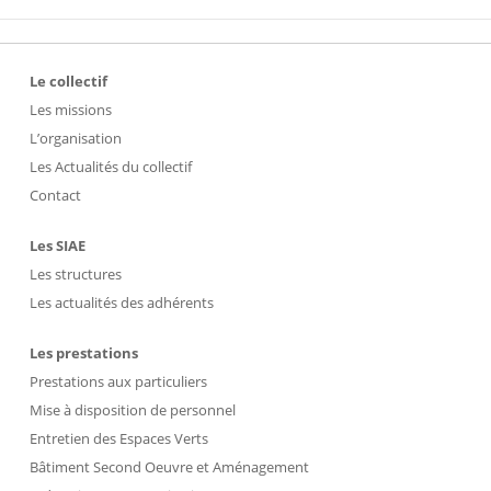
Le collectif
Les missions
L’organisation
Les Actualités du collectif
Contact
Les SIAE
Les structures
Les actualités des adhérents
Les prestations
Prestations aux particuliers
Mise à disposition de personnel
Entretien des Espaces Verts
Bâtiment Second Oeuvre et Aménagement