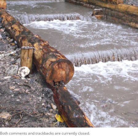
Both comments and trackbacks are currently closed.