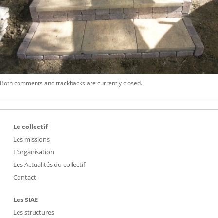
Both comments and trackbacks are currently closed.
Le collectif
Les missions
L’organisation
Les Actualités du collectif
Contact
Les SIAE
Les structures