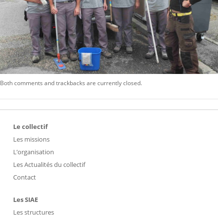
Both comments and trackbacks are currently closed.
Le collectif
Les missions
L’organisation
Les Actualités du collectif
Contact
Les SIAE
Les structures