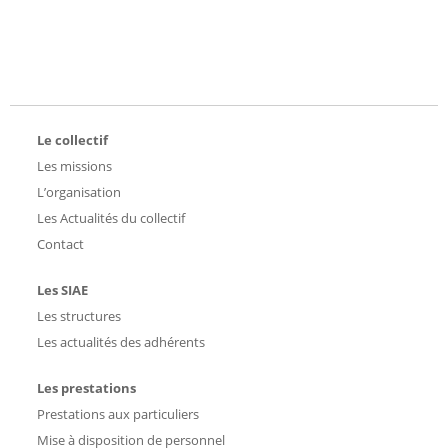
Le collectif
Les missions
L’organisation
Les Actualités du collectif
Contact
Les SIAE
Les structures
Les actualités des adhérents
Les prestations
Prestations aux particuliers
Mise à disposition de personnel