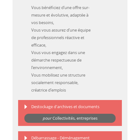
Vous bénéficiez d’une offre sur-
mesure et évolutive, adaptée à
vos besoins,
Vous vous assurez d’une équipe
de professionnels réactive et
efficace,
Vous vous engagez dans une
démarche respectueuse de
l’environnement,
Vous mobilisez une structure
socialement responsable,
créatrice d’emplois
Destockage d'archives et documents
pour
Collectivités, entreprises
Débarrassage - Déménagement