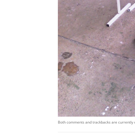
Both comments and trackbacks are currently 