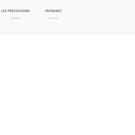
LES PRESTATIONS
INTRANET