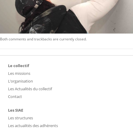
Both comments and trackbacks are currently closed.
Le collectif
Les missions
L’organisation
Les Actualités du collectif
Contact
Les SIAE
Les structures
Les actualités des adhérents