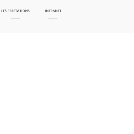
LES PRESTATIONS
INTRANET