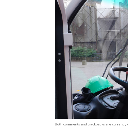
Both comments and trackbacks are currently 