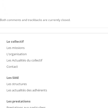
Both comments and trackbacks are currently closed.
Le collectif
Les missions
L’organisation
Les Actualités du collectif
Contact
Les SIAE
Les structures
Les actualités des adhérents
Les prestations
Prestations aux particuliers