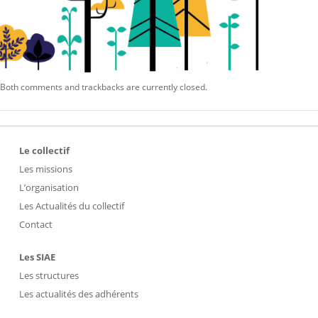
Both comments and trackbacks are currently closed.
Le collectif
Les missions
L’organisation
Les Actualités du collectif
Contact
Les SIAE
Les structures
Les actualités des adhérents