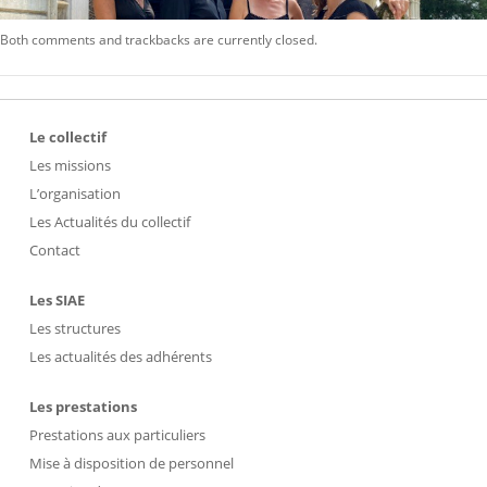
Both comments and trackbacks are currently closed.
Le collectif
Les missions
L’organisation
Les Actualités du collectif
Contact
Les SIAE
Les structures
Les actualités des adhérents
Les prestations
Prestations aux particuliers
Mise à disposition de personnel