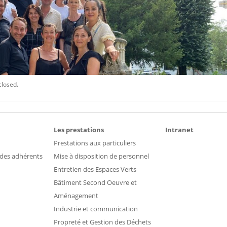
closed.
Les prestations
Intranet
Prestations aux particuliers
 des adhérents
Mise à disposition de personnel
Entretien des Espaces Verts
Bâtiment Second Oeuvre et
Aménagement
Industrie et communication
Propreté et Gestion des Déchets