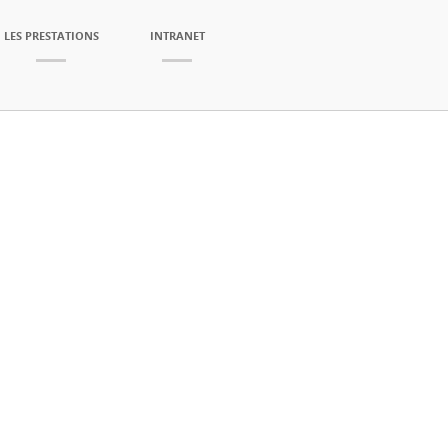
LES PRESTATIONS
INTRANET