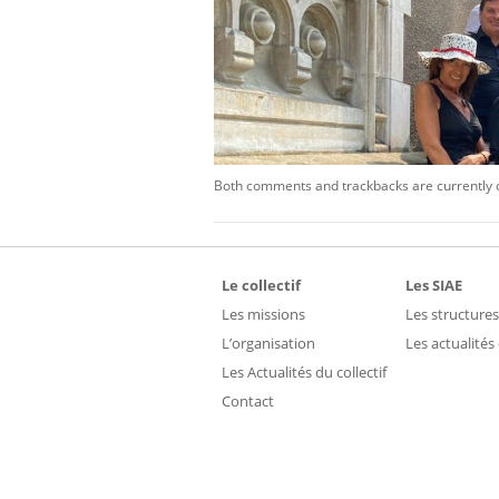
Both comments and trackbacks are currently 
Le collectif
Les SIAE
Les missions
Les structures
L’organisation
Les actualités
Les Actualités du collectif
Contact