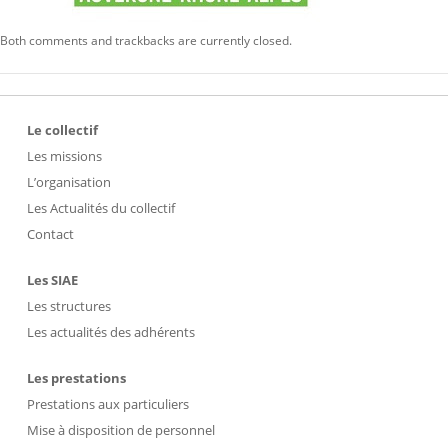
Both comments and trackbacks are currently closed.
Le collectif
Les missions
L’organisation
Les Actualités du collectif
Contact
Les SIAE
Les structures
Les actualités des adhérents
Les prestations
Prestations aux particuliers
Mise à disposition de personnel